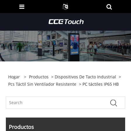
Hogar
>
Productos
>
Dispositivos De Tacto Industrial
>
Pcs Táctil Sin Ventilador Resistente
> PC táctiles IP65 HB
Productos