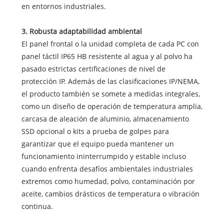
en entornos industriales.
3. Robusta adaptabilidad ambiental
El panel frontal o la unidad completa de cada PC con
panel táctil IP65 HB resistente al agua y al polvo ha
pasado estrictas certificaciones de nivel de
protección IP. Además de las clasificaciones IP/NEMA,
el producto también se somete a medidas integrales,
como un diseño de operación de temperatura amplia,
carcasa de aleación de aluminio, almacenamiento
SSD opcional o kits a prueba de golpes para
garantizar que el equipo pueda mantener un
funcionamiento ininterrumpido y estable incluso
cuando enfrenta desafíos ambientales industriales
extremos como humedad, polvo, contaminación por
aceite, cambios drásticos de temperatura o vibración
continua.