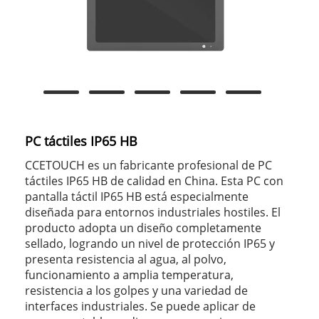
PC táctiles IP65 HB
CCETOUCH es un fabricante profesional de PC
táctiles IP65 HB de calidad en China. Esta PC con
pantalla táctil IP65 HB está especialmente
diseñada para entornos industriales hostiles. El
producto adopta un diseño completamente
sellado, logrando un nivel de protección IP65 y
presenta resistencia al agua, al polvo,
funcionamiento a amplia temperatura,
resistencia a los golpes y una variedad de
interfaces industriales. Se puede aplicar de