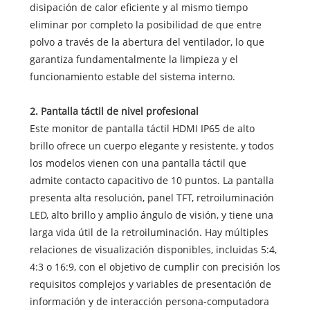
disipación de calor eficiente y al mismo tiempo
eliminar por completo la posibilidad de que entre
polvo a través de la abertura del ventilador, lo que
garantiza fundamentalmente la limpieza y el
funcionamiento estable del sistema interno.
2. Pantalla táctil de nivel profesional
Este monitor de pantalla táctil HDMI IP65 de alto
brillo ofrece un cuerpo elegante y resistente, y todos
los modelos vienen con una pantalla táctil que
admite contacto capacitivo de 10 puntos. La pantalla
presenta alta resolución, panel TFT, retroiluminación
LED, alto brillo y amplio ángulo de visión, y tiene una
larga vida útil de la retroiluminación. Hay múltiples
relaciones de visualización disponibles, incluidas 5:4,
4:3 o 16:9, con el objetivo de cumplir con precisión los
requisitos complejos y variables de presentación de
información y de interacción persona-computadora