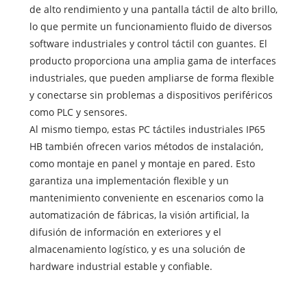
de alto rendimiento y una pantalla táctil de alto brillo,
lo que permite un funcionamiento fluido de diversos
software industriales y control táctil con guantes. El
producto proporciona una amplia gama de interfaces
industriales, que pueden ampliarse de forma flexible
y conectarse sin problemas a dispositivos periféricos
como PLC y sensores.
Al mismo tiempo, estas PC táctiles industriales IP65
HB también ofrecen varios métodos de instalación,
como montaje en panel y montaje en pared. Esto
garantiza una implementación flexible y un
mantenimiento conveniente en escenarios como la
automatización de fábricas, la visión artificial, la
difusión de información en exteriores y el
almacenamiento logístico, y es una solución de
hardware industrial estable y confiable.