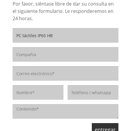
Por favor, siéntase libre de dar su consulta en
el siguiente formulario. Le responderemos en
24 horas.