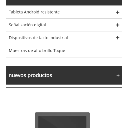
Tableta Android resistente
Señalización digital
Dispositivos de tacto industrial
Muestras de alto brillo Toque
nuevos productos