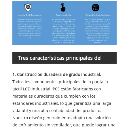
Tres características principales del
producto
1. Construcción duradera de grado industrial.
Todos los componentes principales de la pantalla
táctil LCD industrial IP65 están fabricados con
materiales duraderos que cumplen con los
estándares industriales, lo que garantiza una larga
vida útil y una alta confiabilidad del producto.
Nuestro diseño generalmente adopta una solución
de enfriamiento sin ventilador, que puede lograr una